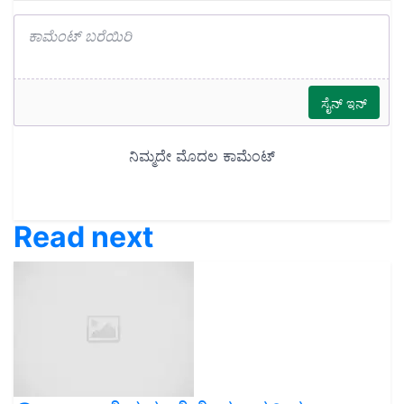
Read next