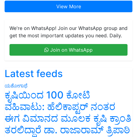
View More
We're on WhatsApp! Join our WhatsApp group and
get the most important updates you need. Daily.
Join on WhatsApp
Latest feeds
ಯಶೋಗಾಥೆ
ಕೃಷಿಯಿಂದ 100 ಕೋಟಿ
ವಹಿವಾಟು: ಹೆಲಿಕಾಪ್ಟರ್ ನಂತರ
ಈಗ ವಿಮಾನದ ಮೂಲಕ ಕೃಷಿ ಕ್ರಾಂತಿ
ತರಲಿದ್ದಾರೆ ಡಾ. ರಾಜಾರಾಮ್ ತ್ರಿಪಾಠಿ