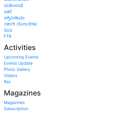
ಯಶೋಗಾಥೆ
ಇತರೆ
ಅಗ್ರಿಪೀಡಿಯಾ
ಸರ್ಕಾರಿ ಯೋಜನೆಗಳು
Quiz
FTB
Activities
Upcoming Events
Events Update
Photo Gallery
Videos
Rss
Magazines
Magazines
Subscription