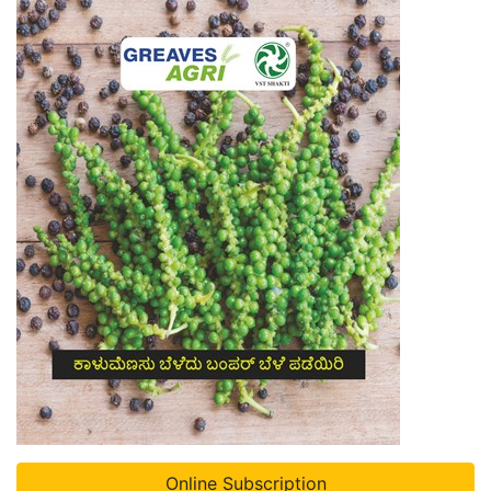
Online Subscription