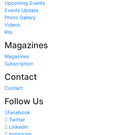
Upcoming Events
Events Update
Photo Gallery
Videos
Rss
Magazines
Magazines
Subscription
Contact
Contact
Follow Us
Facebook
Twitter
LinkedIn
Instagram