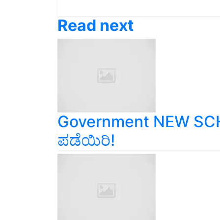
Read next
Government NEW SC
ಪಡೆಯಿರಿ!