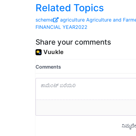
Related Topics
scheme
agriculture
Agriculture and Farm
FINANCIAL YEAR2022
Share your comments