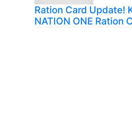
Ration Card Update!
NATION ONE Ration Car