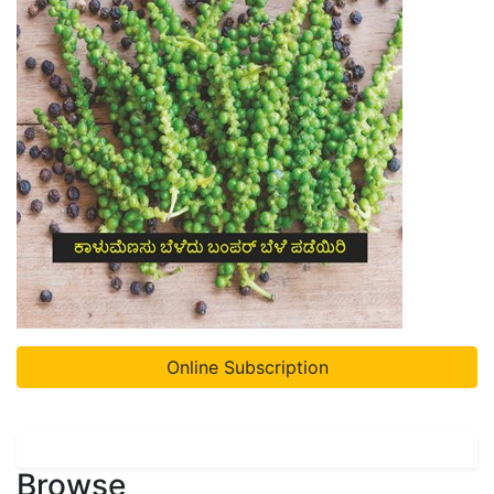
Online Subscription
Browse