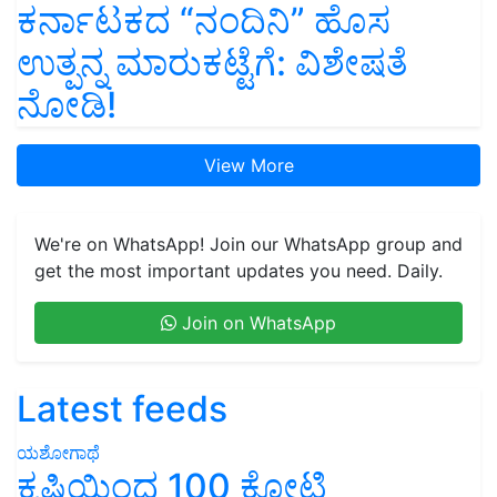
ಕರ್ನಾಟಕದ “ನಂದಿನಿ” ಹೊಸ
ಉತ್ಪನ್ನ ಮಾರುಕಟ್ಟೆಗೆ: ವಿಶೇಷತೆ
ನೋಡಿ!
View More
We're on WhatsApp! Join our WhatsApp group and
get the most important updates you need. Daily.
Join on WhatsApp
Latest feeds
ಯಶೋಗಾಥೆ
ಕೃಷಿಯಿಂದ 100 ಕೋಟಿ