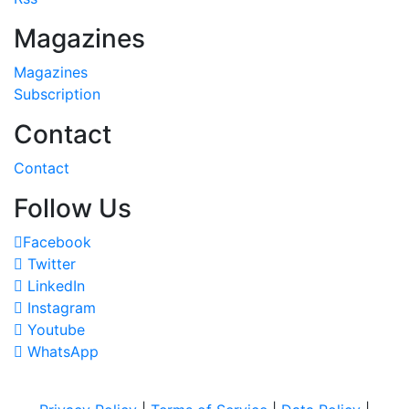
Magazines
Magazines
Subscription
Contact
Contact
Follow Us
Facebook
Twitter
LinkedIn
Instagram
Youtube
WhatsApp