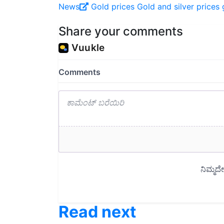
Share your comments
Read next