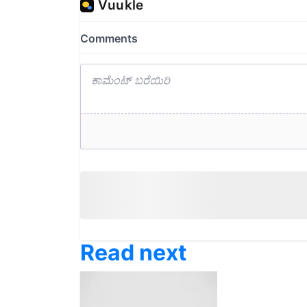
Read next