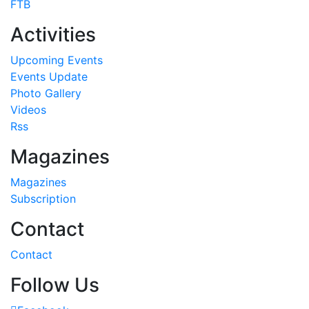
FTB
Activities
Upcoming Events
Events Update
Photo Gallery
Videos
Rss
Magazines
Magazines
Subscription
Contact
Contact
Follow Us