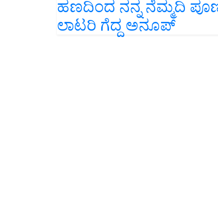
ಲಾಟರಿ ಗೆದ್ದ ಅನೂಪ್‌