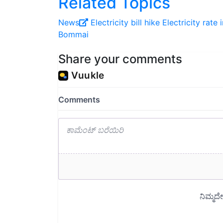
News
Electricity bill hike
Electricity rate 
Bommai
Share your comments