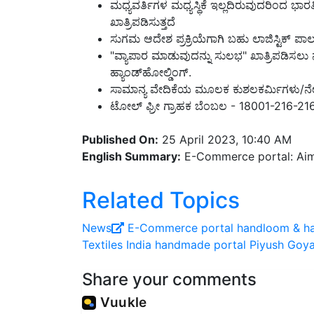
ಖಾತ್ರಿಪಡಿಸುತ್ತದೆ
ಸುಗಮ ಆದೇಶ ಪ್ರಕ್ರಿಯೆಗಾಗಿ ಬಹು ಲಾಜಿಸ್ಟಿಕ್ 
"ವ್ಯಾಪಾರ ಮಾಡುವುದನ್ನು ಸುಲಭ" ಖಾತ್ರಿಪಡಿ
ಹ್ಯಾಂಡ್‌ಹೋಲ್ಡಿಂಗ್.
ಸಾಮಾನ್ಯ ವೇದಿಕೆಯ ಮೂಲಕ ಕುಶಲಕರ್ಮಿಗಳು/ನೇಕಾರ
ಟೋಲ್ ಫ್ರೀ ಗ್ರಾಹಕ ಬೆಂಬಲ - 18001-216-21
Published On:
25 April 2023, 10:40 AM
English Summary:
E-Commerce portal: Aime
Related Topics
News
E-Commerce portal
handloom & ha
Textiles
India handmade portal
Piyush Goya
Share your comments