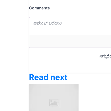
Read next