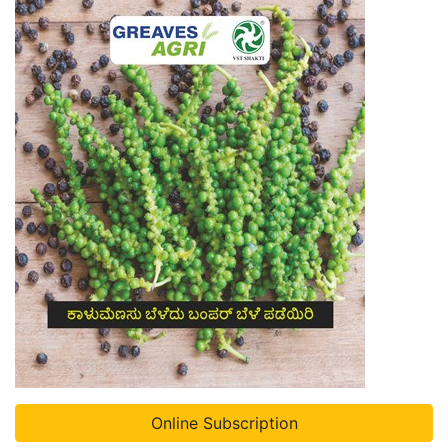
Online Subscription