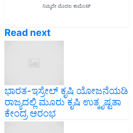
Read next
ಭಾರತ-ಇಸ್ರೇಲ್ ಕೃಷಿ ಯೋಜನೆಯಡಿ
ರಾಜ್ಯದಲ್ಲಿ ಮೂರು ಕೃಷಿ ಉತ್ಕೃಷ್ಟತಾ
ಕೇಂದ್ರ ಆರಂಭ