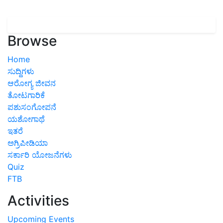
Browse
Home
ಸುದ್ದಿಗಳು
ಆರೋಗ್ಯ ಜೀವನ
ತೋಟಗಾರಿಕೆ
ಪಶುಸಂಗೋಪನೆ
ಯಶೋಗಾಥೆ
ಇತರೆ
ಅಗ್ರಿಪೀಡಿಯಾ
ಸರ್ಕಾರಿ ಯೋಜನೆಗಳು
Quiz
FTB
Activities
Upcoming Events