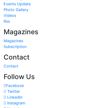
Events Update
Photo Gallery
Videos
Rss
Magazines
Magazines
Subscription
Contact
Contact
Follow Us
Facebook
Twitter
LinkedIn
Instagram