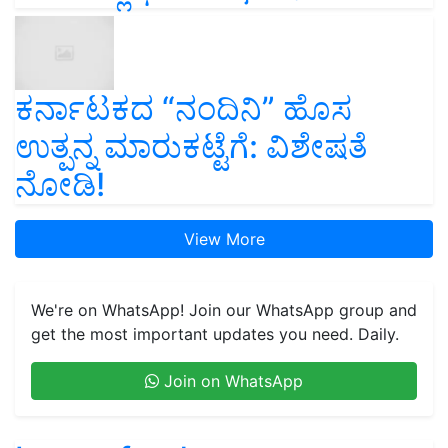
ಕರ್ನಾಟಕದ “ನಂದಿನಿ” ಹೊಸ
ಉತ್ಪನ್ನ ಮಾರುಕಟ್ಟೆಗೆ: ವಿಶೇಷತೆ
ನೋಡಿ!
View More
We're on WhatsApp! Join our WhatsApp group and
get the most important updates you need. Daily.
Join on WhatsApp