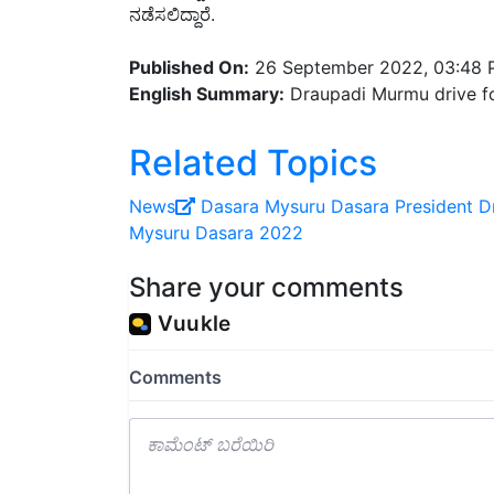
Published On:
26 September 2022, 03:48
English Summary:
Draupadi Murmu drive f
Related Topics
News
Dasara
Mysuru Dasara
President 
Mysuru Dasara 2022
Share your comments