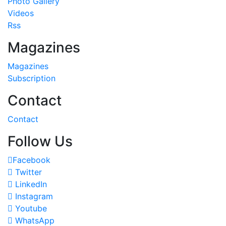
Photo Gallery
Videos
Rss
Magazines
Magazines
Subscription
Contact
Contact
Follow Us
Facebook
Twitter
LinkedIn
Instagram
Youtube
WhatsApp