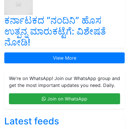
ಕರ್ನಾಟಕದ “ನಂದಿನಿ” ಹೊಸ
ಉತ್ಪನ್ನ ಮಾರುಕಟ್ಟೆಗೆ: ವಿಶೇಷತೆ
ನೋಡಿ!
View More
We're on WhatsApp! Join our WhatsApp group and
get the most important updates you need. Daily.
Join on WhatsApp
Latest feeds