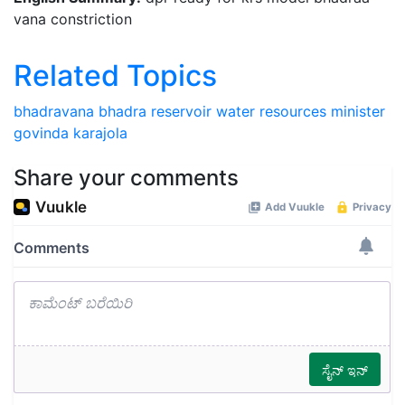
vana constriction
Related Topics
bhadravana
bhadra reservoir
water resources minister
govinda karajola
Share your comments