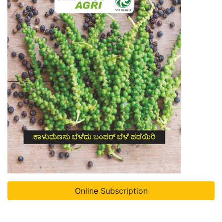
Online Subscription