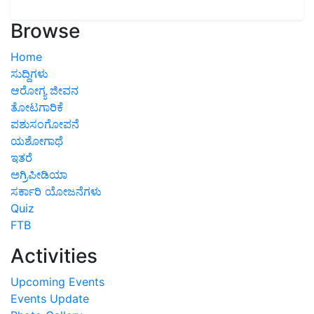
Browse
Home
ಸುದ್ದಿಗಳು
ಆರೋಗ್ಯ ಜೀವನ
ತೋಟಗಾರಿಕೆ
ಪಶುಸಂಗೋಪನೆ
ಯಶೋಗಾಥೆ
ಇತರೆ
ಅಗ್ರಿಪೀಡಿಯಾ
ಸರ್ಕಾರಿ ಯೋಜನೆಗಳು
Quiz
FTB
Activities
Upcoming Events
Events Update