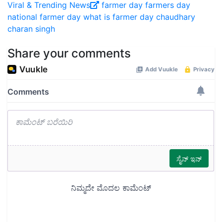
Viral ‍& Trending News
farmer day
farmers day
national farmer day
what is farmer day
chaudhary
charan singh
Share your comments