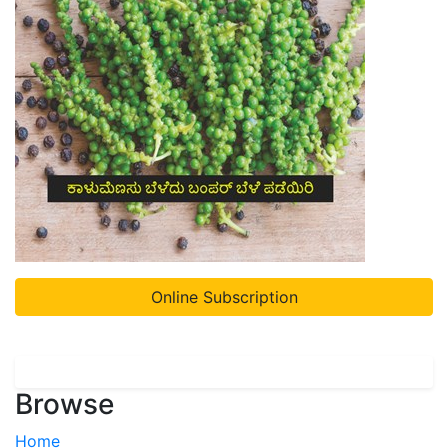
Online Subscription
Browse
Home