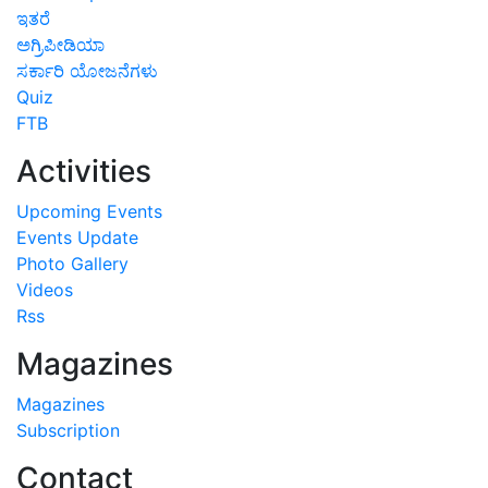
ಇತರೆ
ಅಗ್ರಿಪೀಡಿಯಾ
ಸರ್ಕಾರಿ ಯೋಜನೆಗಳು
Quiz
FTB
Activities
Upcoming Events
Events Update
Photo Gallery
Videos
Rss
Magazines
Magazines
Subscription
Contact