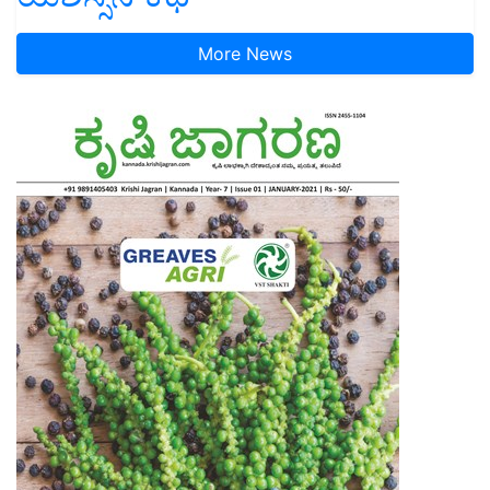
More News