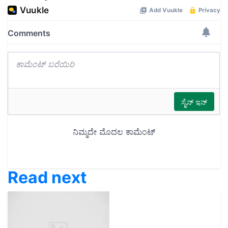
Read next