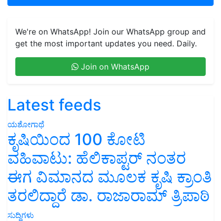
We're on WhatsApp! Join our WhatsApp group and
get the most important updates you need. Daily.
Join on WhatsApp
Latest feeds
ಯಶೋಗಾಥೆ
ಕೃಷಿಯಿಂದ 100 ಕೋಟಿ
ವಹಿವಾಟು: ಹೆಲಿಕಾಪ್ಟರ್ ನಂತರ
ಈಗ ವಿಮಾನದ ಮೂಲಕ ಕೃಷಿ ಕ್ರಾಂತಿ
ತರಲಿದ್ದಾರೆ ಡಾ. ರಾಜಾರಾಮ್ ತ್ರಿಪಾಠಿ
ಸುದ್ದಿಗಳು