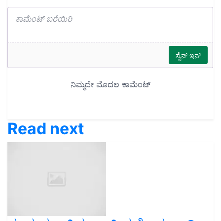
Read next