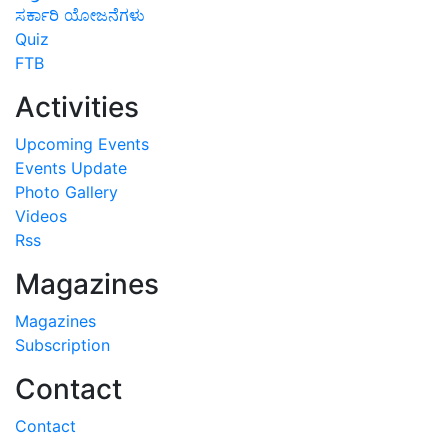
ಸರ್ಕಾರಿ ಯೋಜನೆಗಳು
Quiz
FTB
Activities
Upcoming Events
Events Update
Photo Gallery
Videos
Rss
Magazines
Magazines
Subscription
Contact
Contact