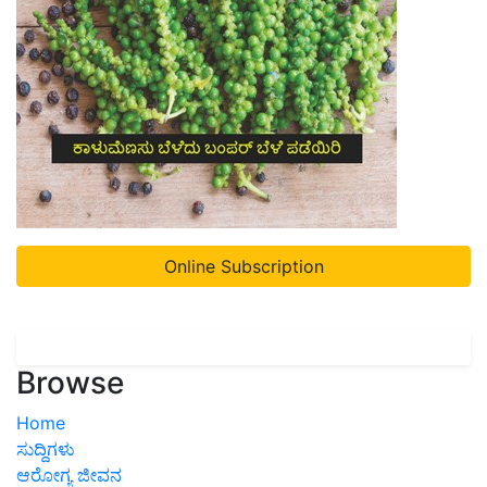
Online Subscription
Browse
Home
ಸುದ್ದಿಗಳು
ಆರೋಗ್ಯ ಜೀವನ