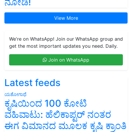
ನೋಡಿ!
View More
We're on WhatsApp! Join our WhatsApp group and
get the most important updates you need. Daily.
Join on WhatsApp
Latest feeds
ಯಶೋಗಾಥೆ
ಕೃಷಿಯಿಂದ 100 ಕೋಟಿ
ವಹಿವಾಟು: ಹೆಲಿಕಾಪ್ಟರ್ ನಂತರ
ಈಗ ವಿಮಾನದ ಮೂಲಕ ಕೃಷಿ ಕ್ರಾಂತಿ