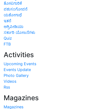
ತೋಟಗಾರಿಕೆ
ಪಶುಸಂಗೋಪನೆ
ಯಶೋಗಾಥೆ
ಇತರೆ
ಅಗ್ರಿಪೀಡಿಯಾ
ಸರ್ಕಾರಿ ಯೋಜನೆಗಳು
Quiz
FTB
Activities
Upcoming Events
Events Update
Photo Gallery
Videos
Rss
Magazines
Magazines