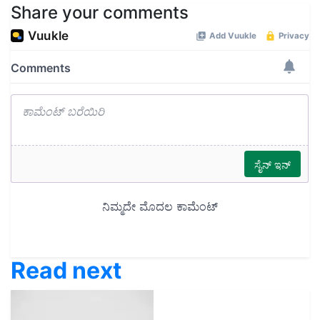
Share your comments
Read next