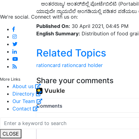
ಅಂತರರಾಜ್ಯ/ ಅಂತರ್‌ಜಿಲ್ಲೆ ಪೋರ್ಟೆಬಿಲಿಟಿ (Portab
ಯಾವುದೇ ನ್ಯಾಯಬೆಲೆ ಅಂಗಡಿಯಲ್ಲಿ ಪಡಿತರ ಪಡೆಯಲು ಅವಕ
We're social. Connect with us on:
Published On:
30 April 2021, 04:45 PM
English Summary:
Distribution of food grai
Related Topics
rationcard
rationcard holder
Share your comments
More Links
About us
Directory
Our Team
Contact
CLOSE