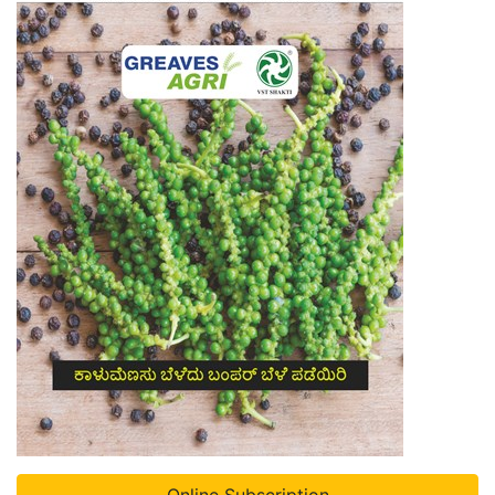
Online Subscription