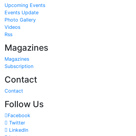
Upcoming Events
Events Update
Photo Gallery
Videos
Rss
Magazines
Magazines
Subscription
Contact
Contact
Follow Us
Facebook
Twitter
LinkedIn