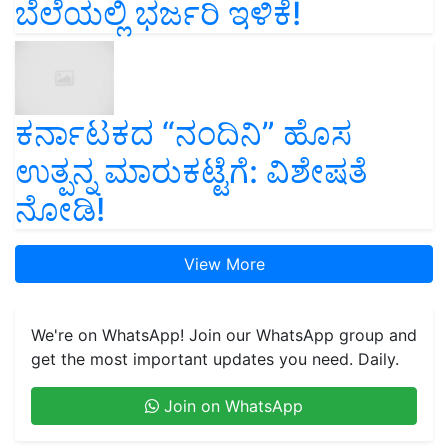
ಬೆಲೆಯಲ್ಲಿ ಭರ್ಜರಿ ಇಳಿಕೆ!
ಕರ್ನಾಟಕದ “ನಂದಿನಿ” ಹೊಸ
ಉತ್ಪನ್ನ ಮಾರುಕಟ್ಟೆಗೆ: ವಿಶೇಷತೆ
ನೋಡಿ!
View More
We're on WhatsApp! Join our WhatsApp group and
get the most important updates you need. Daily.
Join on WhatsApp