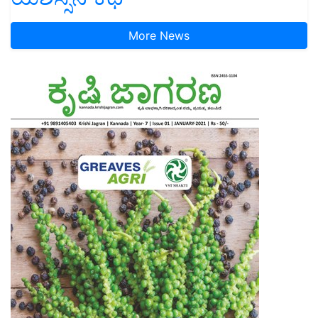
More News