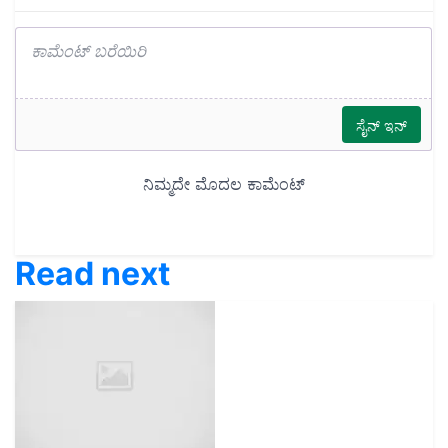
Read next