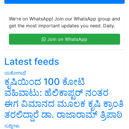
We're on WhatsApp! Join our WhatsApp group and
get the most important updates you need. Daily.
Join on WhatsApp
Latest feeds
ಯಶೋಗಾಥೆ
ಕೃಷಿಯಿಂದ 100 ಕೋಟಿ
ವಹಿವಾಟು: ಹೆಲಿಕಾಪ್ಟರ್ ನಂತರ
ಈಗ ವಿಮಾನದ ಮೂಲಕ ಕೃಷಿ ಕ್ರಾಂತಿ
ತರಲಿದ್ದಾರೆ ಡಾ. ರಾಜಾರಾಮ್ ತ್ರಿಪಾಠಿ
ಸುದ್ದಿಗಳು