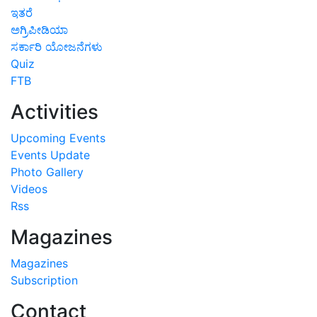
ಇತರೆ
ಅಗ್ರಿಪೀಡಿಯಾ
ಸರ್ಕಾರಿ ಯೋಜನೆಗಳು
Quiz
FTB
Activities
Upcoming Events
Events Update
Photo Gallery
Videos
Rss
Magazines
Magazines
Subscription
Contact