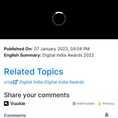
Published On:
07 January 2023, 04:04 PM
English Summary:
Digital India Awards 2022
Related Topics
crop
Digital India
Digital India Awards
Share your comments