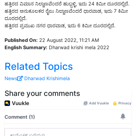
ಹತ್ತಿರದ ವಿಮಾನ ನಿಲ್ದಾಣವೆಂದರೆ ಹುಬ್ಬಳ್ಳಿ, ಇದು 24 ಕಿಮೀ ದೂರದಲ್ಲಿದೆ.
ಹತ್ತಿರದ ಅನುಕೂಲಕರ ರೈಲು ನಿಲ್ದಾಣವೆಂದರೆ ಧಾರವಾಡ, ಇದು 7 ಕಿಮೀ
ದೂರದಲ್ಲಿದೆ.
ಹತ್ತಿರದ ಪ್ರಮುಖ ನಗರ ಧಾರವಾಡ, ಇದು 6 ಕಿಮೀ ದೂರದಲ್ಲಿದೆ.
Published On:
22 August 2022, 11:21 AM
English Summary:
Dharwad krishi mela 2022
Related Topics
News
Dharwad
Krishimela
Share your comments