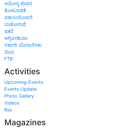
ಆರೋಗ್ಯ ಜೀವನ
ತೋಟಗಾರಿಕೆ
ಪಶುಸಂಗೋಪನೆ
ಯಶೋಗಾಥೆ
ಇತರೆ
ಅಗ್ರಿಪೀಡಿಯಾ
ಸರ್ಕಾರಿ ಯೋಜನೆಗಳು
Quiz
FTB
Activities
Upcoming Events
Events Update
Photo Gallery
Videos
Rss
Magazines