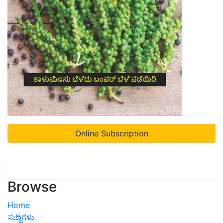
Online Subscription
Browse
Home
ಸುದ್ದಿಗಳು