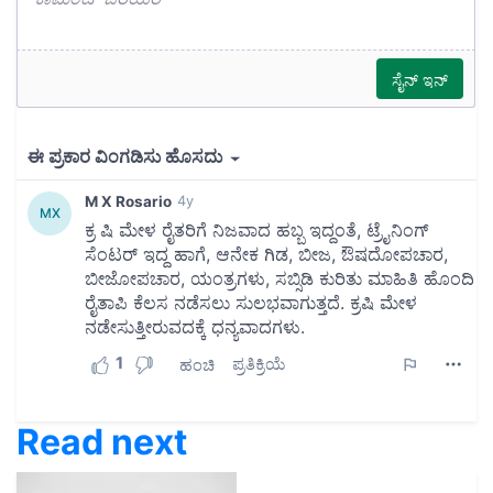
Read next