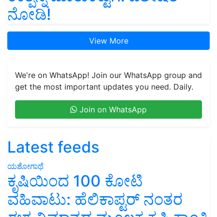
ನೋಡಿ!
View More
We're on WhatsApp! Join our WhatsApp group and
get the most important updates you need. Daily.
Join on WhatsApp
Latest feeds
ಯಶೋಗಾಥೆ
ಕೃಷಿಯಿಂದ 100 ಕೋಟಿ
ವಹಿವಾಟು: ಹೆಲಿಕಾಪ್ಟರ್ ನಂತರ