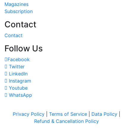
Magazines
Subscription
Contact
Contact
Follow Us
Facebook
Twitter
LinkedIn
Instagram
Youtube
WhatsApp
Privacy Policy
|
Terms of Service
|
Data Policy
|
Refund & Cancellation Policy