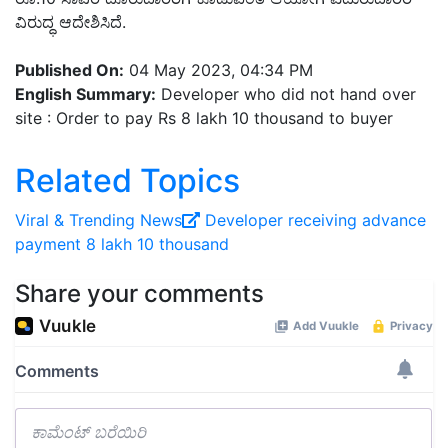
ವಿರುದ್ಧ ಆದೇಶಿಸಿದೆ.
Published On:
04 May 2023, 04:34 PM
English Summary:
Developer who did not hand over
site : Order to pay Rs 8 lakh 10 thousand to buyer
Related Topics
Viral ‍& Trending News
Developer
receiving advance
payment
8 lakh 10 thousand
Share your comments