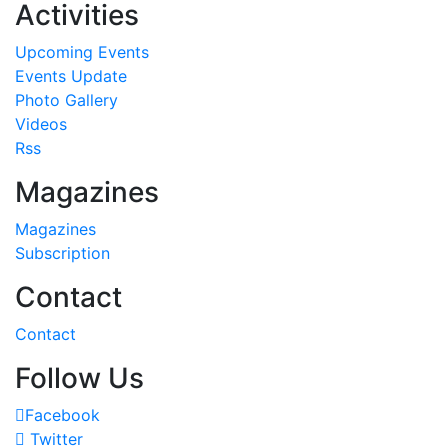
Activities
Upcoming Events
Events Update
Photo Gallery
Videos
Rss
Magazines
Magazines
Subscription
Contact
Contact
Follow Us
Facebook
Twitter