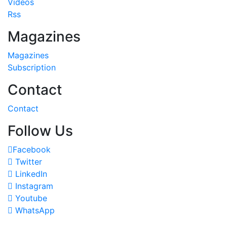
Videos
Rss
Magazines
Magazines
Subscription
Contact
Contact
Follow Us
Facebook
Twitter
LinkedIn
Instagram
Youtube
WhatsApp