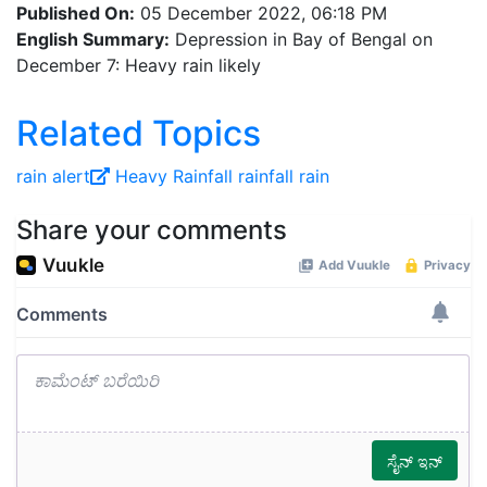
Published On:
05 December 2022, 06:18 PM
English Summary:
Depression in Bay of Bengal on
December 7: Heavy rain likely
Related Topics
rain alert
Heavy Rainfall
rainfall
rain
Share your comments