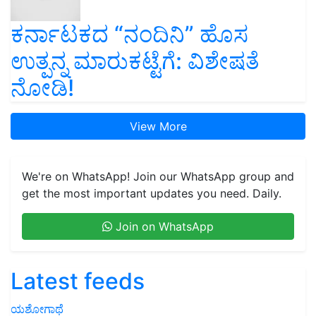
ಕರ್ನಾಟಕದ “ನಂದಿನಿ” ಹೊಸ
ಉತ್ಪನ್ನ ಮಾರುಕಟ್ಟೆಗೆ: ವಿಶೇಷತೆ
ನೋಡಿ!
View More
We're on WhatsApp! Join our WhatsApp group and
get the most important updates you need. Daily.
Join on WhatsApp
Latest feeds
ಯಶೋಗಾಥೆ