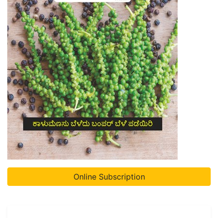
Online Subscription