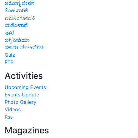
ಆರೋಗ್ಯ ಜೀವನ
ತೋಟಗಾರಿಕೆ
ಪಶುಸಂಗೋಪನೆ
ಯಶೋಗಾಥೆ
ಇತರೆ
ಅಗ್ರಿಪೀಡಿಯಾ
ಸರ್ಕಾರಿ ಯೋಜನೆಗಳು
Quiz
FTB
Activities
Upcoming Events
Events Update
Photo Gallery
Videos
Rss
Magazines