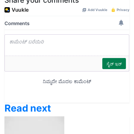
Share your comments
Read next