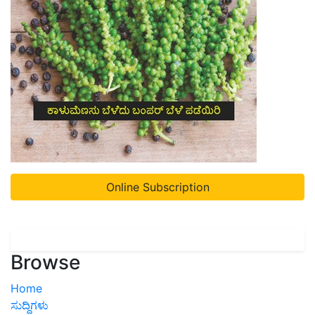
Online Subscription
Browse
Home
ಸುದ್ದಿಗಳು