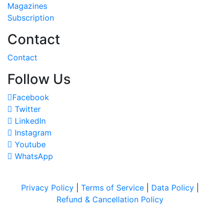
Magazines
Subscription
Contact
Contact
Follow Us
Facebook
Twitter
LinkedIn
Instagram
Youtube
WhatsApp
Privacy Policy
|
Terms of Service
|
Data Policy
|
Refund & Cancellation Policy