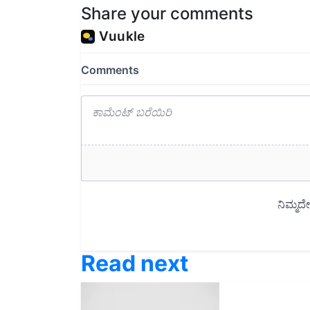
Read next