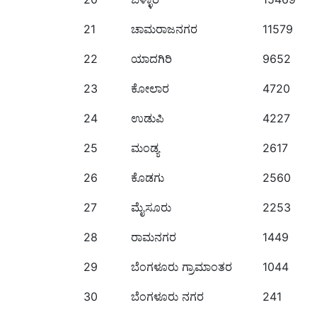
21
ಚಾಮರಾಜನಗರ
11579
22
ಯಾದಗಿರಿ
9652
23
ಕೋಲಾರ
4720
24
ಉಡುಪಿ
4227
25
ಮಂಡ್ಯ
2617
26
ಕೊಡಗು
2560
27
ಮೈಸೂರು
2253
28
ರಾಮನಗರ
1449
29
ಬೆಂಗಳೂರು ಗ್ರಾಮಾಂತರ
1044
30
ಬೆಂಗಳೂರು ನಗರ
241