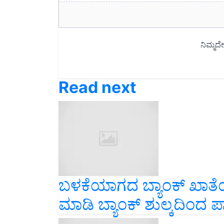
Read next
ಬಳಕೆಯಾಗದ ಬ್ಯಾಂಕ್ ಖಾತ
ಮಾಡಿ ಬ್ಯಾಂಕ್ ಶುಲ್ಕದಿಂದ ಪ