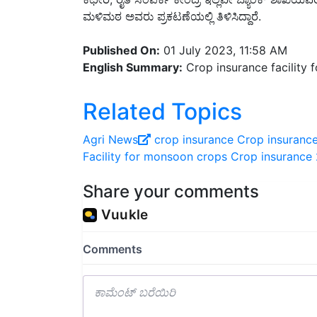
Published On:
01 July 2023, 11:58 AM
English Summary:
Crop insurance facility 
Related Topics
Agri News
crop insurance
Crop insurance
Facility for monsoon crops
Crop insurance
Share your comments