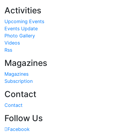
Activities
Upcoming Events
Events Update
Photo Gallery
Videos
Rss
Magazines
Magazines
Subscription
Contact
Contact
Follow Us
Facebook