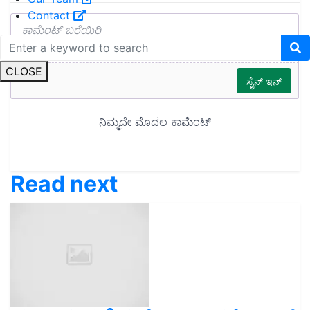
Contact
CLOSE
Read next