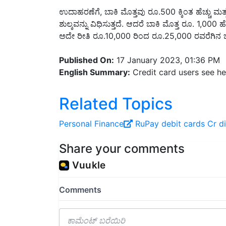
ಶುಲ್ಕವನ್ನು ವಿಧಿಸುತ್ತದೆ. ಆದರೆ ಬಾಕಿ ಮೊತ್ತ ರೂ. 1,000 ಹೆ
ಅದೇ ರೀತಿ ರೂ.10,000 ರಿಂದ ರೂ.25,000 ರವರೆಗಿನ ಬಾಕ
Published On:
17 January 2023, 01:36 PM
English Summary:
Credit card users see her
Related Topics
Personal Finance
RuPay debit cards
Cr d
Share your comments