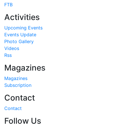
FTB
Activities
Upcoming Events
Events Update
Photo Gallery
Videos
Rss
Magazines
Magazines
Subscription
Contact
Contact
Follow Us