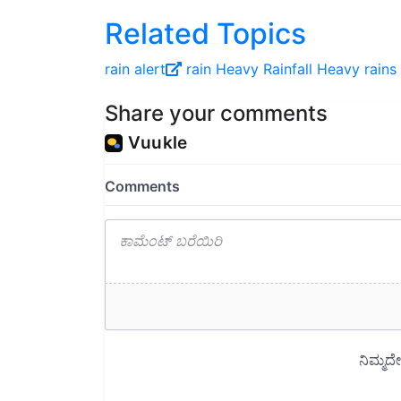
Related Topics
rain alert
rain
Heavy Rainfall
Heavy rains
Share your comments