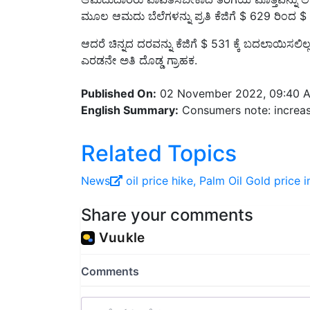
ಆದರೆ ಚಿನ್ನದ ದರವನ್ನು ಕೆಜಿಗೆ $ 531 ಕ್ಕೆ ಬದಲಾಯಿಸಲಿಲ
ಎರಡನೇ ಅತಿ ದೊಡ್ಡ ಗ್ರಾಹಕ.
Published On:
02 November 2022, 09:40 
English Summary:
Consumers note: increase
Related Topics
News
oil price hike,
Palm Oil
Gold price
i
Share your comments