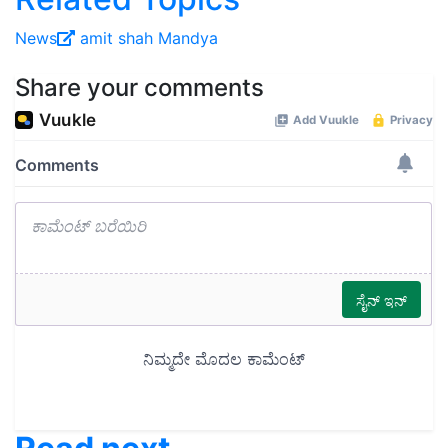
News
amit shah
Mandya
Share your comments