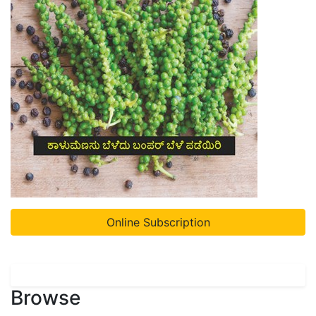
Online Subscription
Browse