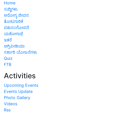
Home
ಸುದ್ದಿಗಳು
ಆರೋಗ್ಯ ಜೀವನ
ತೋಟಗಾರಿಕೆ
ಪಶುಸಂಗೋಪನೆ
ಯಶೋಗಾಥೆ
ಇತರೆ
ಅಗ್ರಿಪೀಡಿಯಾ
ಸರ್ಕಾರಿ ಯೋಜನೆಗಳು
Quiz
FTB
Activities
Upcoming Events
Events Update
Photo Gallery
Videos
Rss