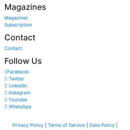
Magazines
Magazines
Subscription
Contact
Contact
Follow Us
Facebook
Twitter
LinkedIn
Instagram
Youtube
WhatsApp
Privacy Policy
|
Terms of Service
|
Data Policy
|