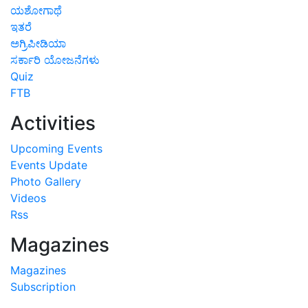
ಯಶೋಗಾಥೆ
ಇತರೆ
ಅಗ್ರಿಪೀಡಿಯಾ
ಸರ್ಕಾರಿ ಯೋಜನೆಗಳು
Quiz
FTB
Activities
Upcoming Events
Events Update
Photo Gallery
Videos
Rss
Magazines
Magazines
Subscription