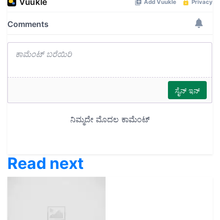
Read next