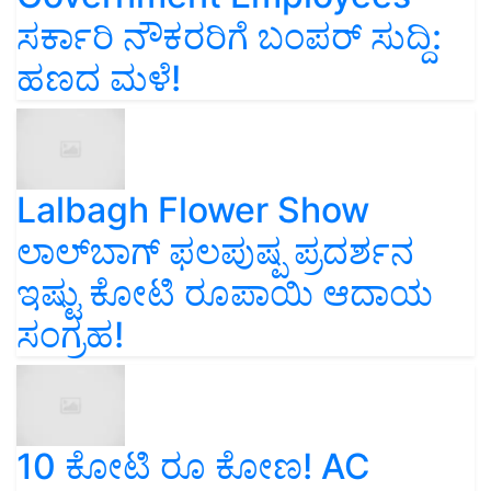
ಸರ್ಕಾರಿ ನೌಕರರಿಗೆ ಬಂಪರ್‌ ಸುದ್ದಿ:
ಹಣದ ಮಳೆ!
Lalbagh Flower Show
ಲಾಲ್‌ಬಾಗ್ ಫಲಪುಷ್ಪ ಪ್ರದರ್ಶನ
ಇಷ್ಟು ಕೋಟಿ ರೂಪಾಯಿ ಆದಾಯ
ಸಂಗ್ರಹ!
10 ಕೋಟಿ ರೂ ಕೋಣ! AC