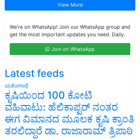
View More
We're on WhatsApp! Join our WhatsApp group and
get the most important updates you need. Daily.
Join on WhatsApp
Latest feeds
ಯಶೋಗಾಥೆ
ಕೃಷಿಯಿಂದ 100 ಕೋಟಿ
ವಹಿವಾಟು: ಹೆಲಿಕಾಪ್ಟರ್ ನಂತರ
ಈಗ ವಿಮಾನದ ಮೂಲಕ ಕೃಷಿ ಕ್ರಾಂತಿ
ತರಲಿದ್ದಾರೆ ಡಾ. ರಾಜಾರಾಮ್ ತ್ರಿಪಾಠಿ