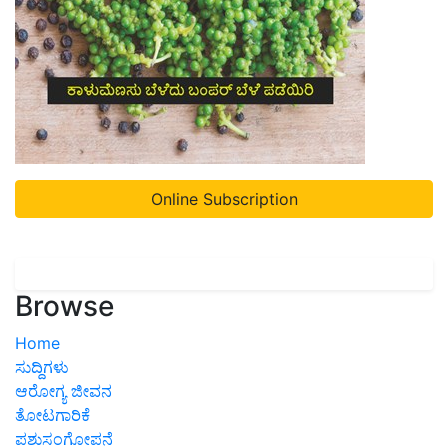
Online Subscription
Browse
Home
ಸುದ್ದಿಗಳು
ಆರೋಗ್ಯ ಜೀವನ
ತೋಟಗಾರಿಕೆ
ಪಶುಸಂಗೋಪನೆ