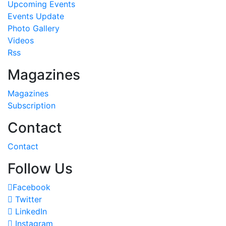
Upcoming Events
Events Update
Photo Gallery
Videos
Rss
Magazines
Magazines
Subscription
Contact
Contact
Follow Us
Facebook
Twitter
LinkedIn
Instagram