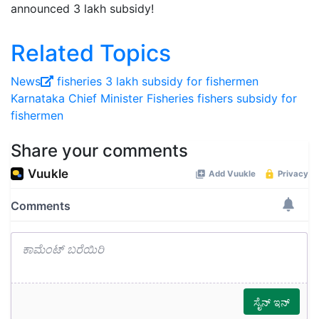
announced 3 lakh subsidy!
Related Topics
News
fisheries
3 lakh subsidy for fishermen
Karnataka Chief Minister
Fisheries
fishers
subsidy for
fishermen
Share your comments