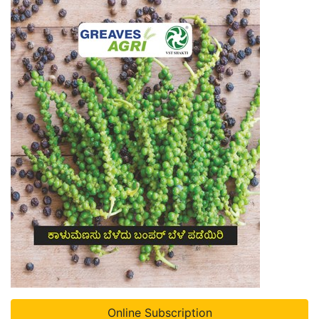
Online Subscription