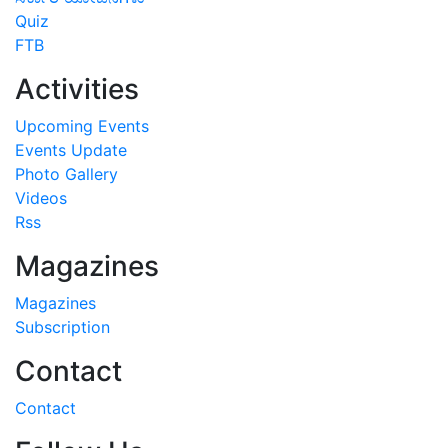
Quiz
FTB
Activities
Upcoming Events
Events Update
Photo Gallery
Videos
Rss
Magazines
Magazines
Subscription
Contact
Contact