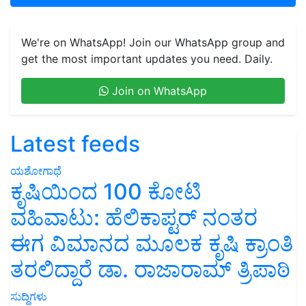
We're on WhatsApp! Join our WhatsApp group and
get the most important updates you need. Daily.
Join on WhatsApp
Latest feeds
ಯಶೋಗಾಥೆ
ಕೃಷಿಯಿಂದ 100 ಕೋಟಿ
ವಹಿವಾಟು: ಹೆಲಿಕಾಪ್ಟರ್ ನಂತರ
ಈಗ ವಿಮಾನದ ಮೂಲಕ ಕೃಷಿ ಕ್ರಾಂತಿ
ತರಲಿದ್ದಾರೆ ಡಾ. ರಾಜಾರಾಮ್ ತ್ರಿಪಾಠಿ
ಸುದ್ದಿಗಳು