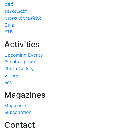
ಇತರೆ
ಅಗ್ರಿಪೀಡಿಯಾ
ಸರ್ಕಾರಿ ಯೋಜನೆಗಳು
Quiz
FTB
Activities
Upcoming Events
Events Update
Photo Gallery
Videos
Rss
Magazines
Magazines
Subscription
Contact