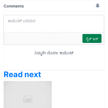
Read next