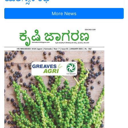
More News