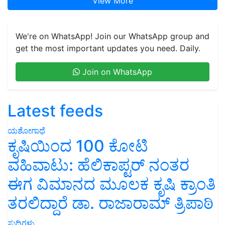
View More
We're on WhatsApp! Join our WhatsApp group and
get the most important updates you need. Daily.
Join on WhatsApp
Latest feeds
ಯಶೋಗಾಥೆ
ಕೃಷಿಯಿಂದ 100 ಕೋಟಿ
ವಹಿವಾಟು: ಹೆಲಿಕಾಪ್ಟರ್ ನಂತರ
ಈಗ ವಿಮಾನದ ಮೂಲಕ ಕೃಷಿ ಕ್ರಾಂತಿ
ತರಲಿದ್ದಾರೆ ಡಾ. ರಾಜಾರಾಮ್ ತ್ರಿಪಾಠಿ
ಸುದ್ದಿಗಳು