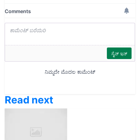
Read next