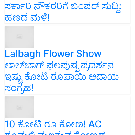
ಸರ್ಕಾರಿ ನೌಕರರಿಗೆ ಬಂಪರ್‌ ಸುದ್ದಿ:
ಹಣದ ಮಳೆ!
Lalbagh Flower Show
ಲಾಲ್‌ಬಾಗ್ ಫಲಪುಷ್ಪ ಪ್ರದರ್ಶನ
ಇಷ್ಟು ಕೋಟಿ ರೂಪಾಯಿ ಆದಾಯ
ಸಂಗ್ರಹ!
10 ಕೋಟಿ ರೂ ಕೋಣ! AC