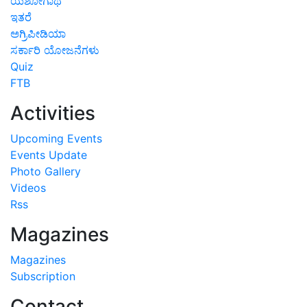
ಯಶೋಗಾಥೆ
ಇತರೆ
ಅಗ್ರಿಪೀಡಿಯಾ
ಸರ್ಕಾರಿ ಯೋಜನೆಗಳು
Quiz
FTB
Activities
Upcoming Events
Events Update
Photo Gallery
Videos
Rss
Magazines
Magazines
Subscription
Contact