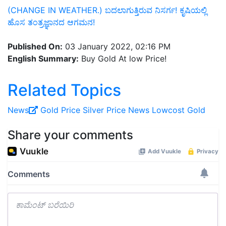
(CHANGE IN WEATHER.) ಬದಲಾಗುತ್ತಿರುವ ನಿಸರ್ಗ! ಕೃಷಿಯಲ್ಲಿ
ಹೊಸ ತಂತ್ರಜ್ಞಾನದ ಆಗಮನ!
Published On:
03 January 2022, 02:16 PM
English Summary:
Buy Gold At low Price!
Related Topics
News
Gold Price
Silver Price
News
Lowcost Gold
Share your comments