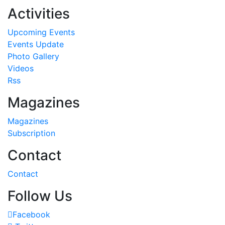
Activities
Upcoming Events
Events Update
Photo Gallery
Videos
Rss
Magazines
Magazines
Subscription
Contact
Contact
Follow Us
Facebook