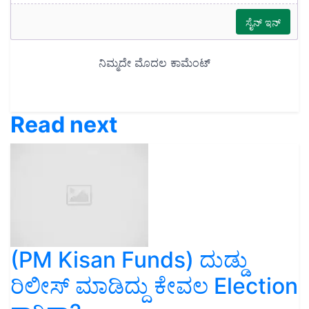
Read next
(PM Kisan Funds) ದುಡ್ಡು
ರಿಲೀಸ್ ಮಾಡಿದ್ದು ಕೇವಲ Election