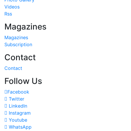
Videos
Rss
Magazines
Magazines
Subscription
Contact
Contact
Follow Us
Facebook
Twitter
LinkedIn
Instagram
Youtube
WhatsApp