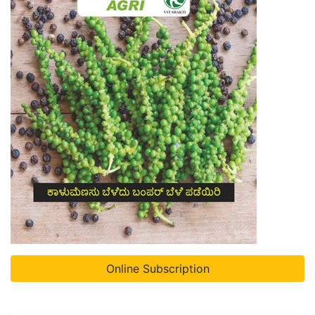
Online Subscription