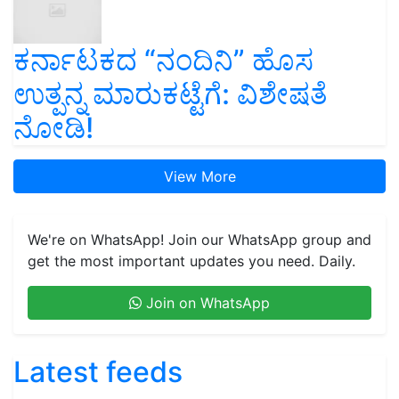
ಕರ್ನಾಟಕದ “ನಂದಿನಿ” ಹೊಸ
ಉತ್ಪನ್ನ ಮಾರುಕಟ್ಟೆಗೆ: ವಿಶೇಷತೆ
ನೋಡಿ!
View More
We're on WhatsApp! Join our WhatsApp group and
get the most important updates you need. Daily.
Join on WhatsApp
Latest feeds