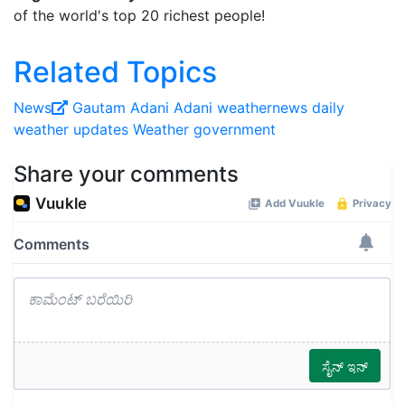
of the world's top 20 richest people!
Related Topics
News
Gautam Adani
Adani
weathernews
daily
weather updates
Weather
government
Share your comments