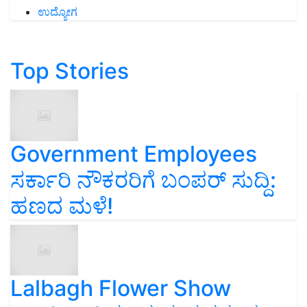
ಉದ್ಯೋಗ
Top Stories
Government Employees
ಸರ್ಕಾರಿ ನೌಕರರಿಗೆ ಬಂಪರ್‌ ಸುದ್ದಿ:
ಹಣದ ಮಳೆ!
Lalbagh Flower Show