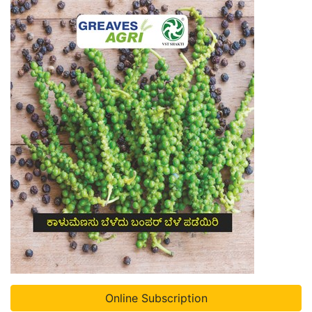
Online Subscription