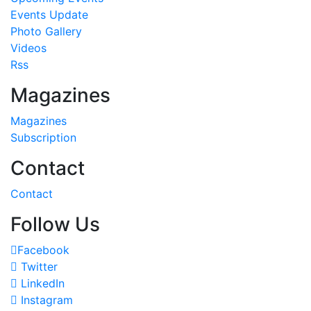
Events Update
Photo Gallery
Videos
Rss
Magazines
Magazines
Subscription
Contact
Contact
Follow Us
Facebook
Twitter
LinkedIn
Instagram