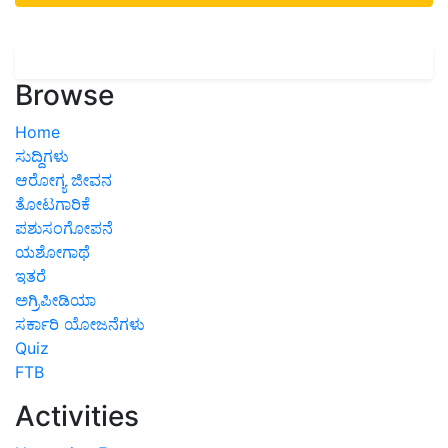
Browse
Home
ಸುದ್ದಿಗಳು
ಆರೋಗ್ಯ ಜೀವನ
ತೋಟಗಾರಿಕೆ
ಪಶುಸಂಗೋಪನೆ
ಯಶೋಗಾಥೆ
ಇತರೆ
ಅಗ್ರಿಪೀಡಿಯಾ
ಸರ್ಕಾರಿ ಯೋಜನೆಗಳು
Quiz
FTB
Activities