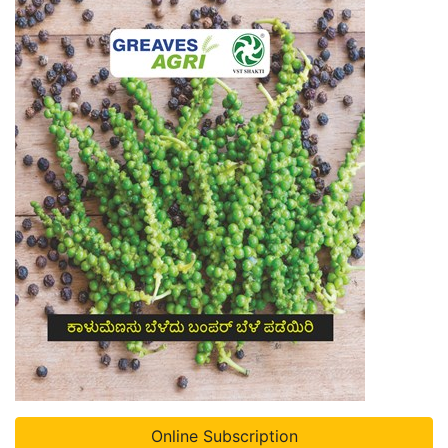
Online Subscription