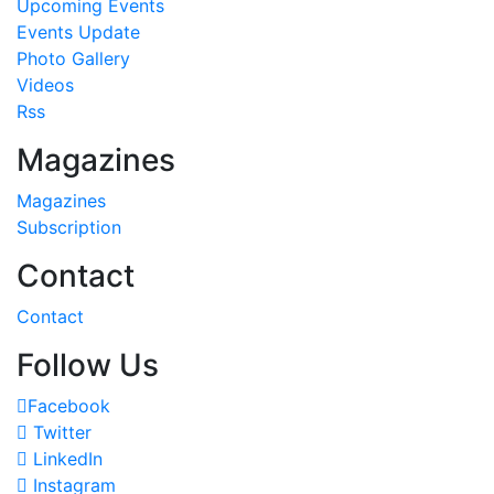
Upcoming Events
Events Update
Photo Gallery
Videos
Rss
Magazines
Magazines
Subscription
Contact
Contact
Follow Us
Facebook
Twitter
LinkedIn
Instagram