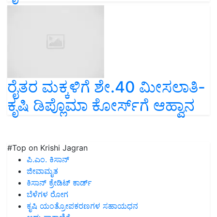
ರೈತರ ಮಕ್ಕಳಿಗೆ ಶೇ.40 ಮೀಸಲಾತಿ-
ಕೃಷಿ ಡಿಪ್ಲೊಮಾ ಕೋರ್ಸ್‌ಗೆ ಆಹ್ವಾನ
#Top on Krishi Jagran
ಪಿ.ಎಂ. ಕಿಸಾನ್
ಜೀವಾಮೃತ
ಕಿಸಾನ್ ಕ್ರೇಡಿಟ್ ಕಾರ್ಡ್
ಬೆಳೆಗಳ ರೋಗ
ಕೃಷಿ ಯಂತ್ರೋಪಕರಣಗಳ ಸಹಾಯಧನ