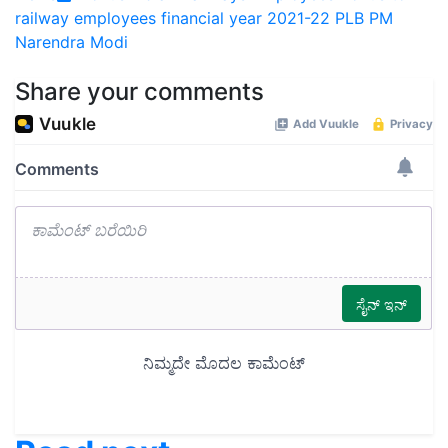
railway employees
financial year 2021-22
PLB
PM
Narendra Modi
Share your comments