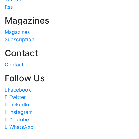
Rss
Magazines
Magazines
Subscription
Contact
Contact
Follow Us
Facebook
Twitter
LinkedIn
Instagram
Youtube
WhatsApp