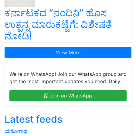
ಕರ್ನಾಟಕದ “ನಂದಿನಿ” ಹೊಸ
ಉತ್ಪನ್ನ ಮಾರುಕಟ್ಟೆಗೆ: ವಿಶೇಷತೆ
ನೋಡಿ!
View More
We're on WhatsApp! Join our WhatsApp group and
get the most important updates you need. Daily.
Join on WhatsApp
Latest feeds
ಯಶೋಗಾಥೆ