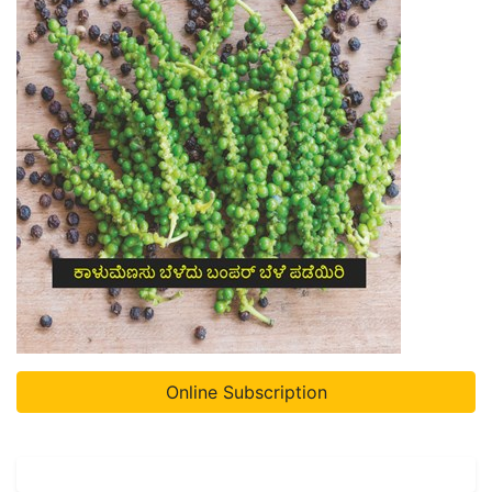
Online Subscription