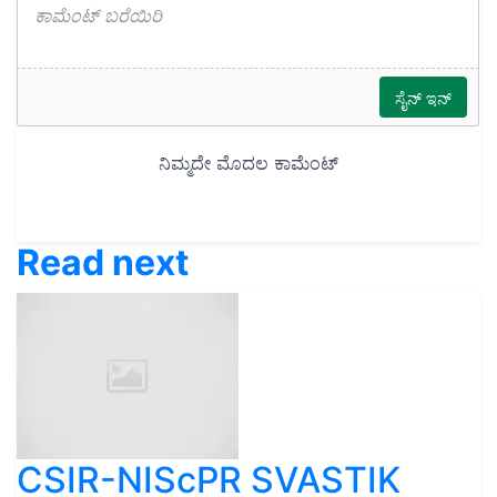
Read next
CSIR-NIScPR SVASTIK