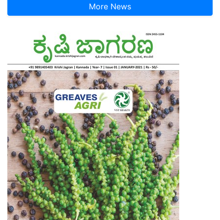
More News