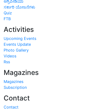
ಅಗ್ರಿಪೀಡಿಯಾ
ಸರ್ಕಾರಿ ಯೋಜನೆಗಳು
Quiz
FTB
Activities
Upcoming Events
Events Update
Photo Gallery
Videos
Rss
Magazines
Magazines
Subscription
Contact
Contact