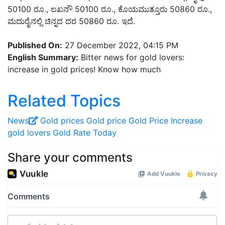
50100 ರೂ., ಲಖನೌ 50100 ರೂ., ಕೊಯಮುತ್ತೂರು 50860 ರೂ.,
ಮದುರೈನಲ್ಲಿ ಚಿನ್ನದ ದರ 50860 ರೂ. ಇದೆ.
Published On:
27 December 2022, 04:15 PM
English Summary:
Bitter news for gold lovers:
increase in gold prices! Know how much
Related Topics
News
Gold prices
Gold price
Gold Price Increase
gold lovers
Gold Rate Today
Share your comments