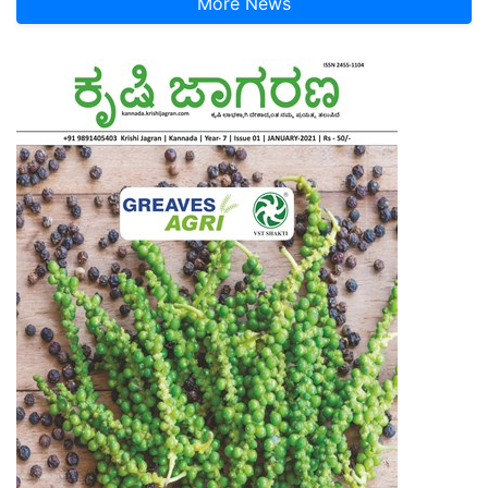
More News