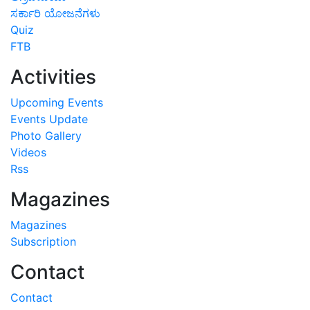
ಸರ್ಕಾರಿ ಯೋಜನೆಗಳು
Quiz
FTB
Activities
Upcoming Events
Events Update
Photo Gallery
Videos
Rss
Magazines
Magazines
Subscription
Contact
Contact