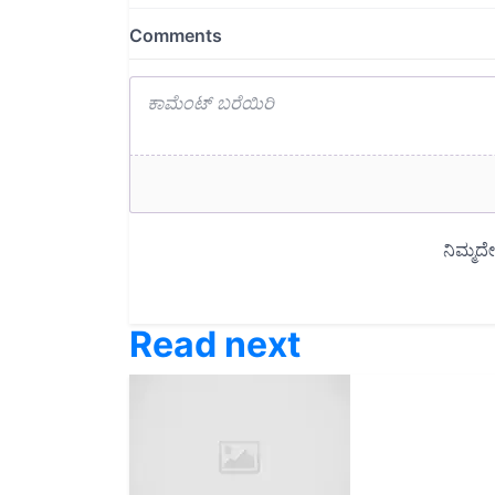
Read next