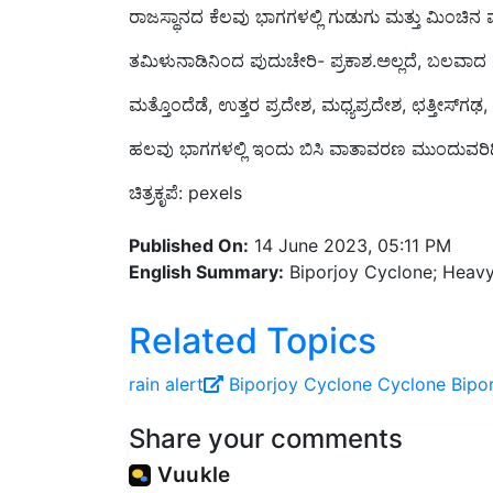
ತಮಿಳುನಾಡಿನಿಂದ ಪುದುಚೇರಿ- ಪ್ರಕಾಶ.ಅಲ್ಲದೆ, ಬಲವಾದ ಗಾಳ
ಮತ್ತೊಂದೆಡೆ, ಉತ್ತರ ಪ್ರದೇಶ, ಮಧ್ಯಪ್ರದೇಶ, ಛತ್ತೀಸ್‌ಗಢ
ಹಲವು ಭಾಗಗಳಲ್ಲಿ ಇಂದು ಬಿಸಿ ವಾತಾವರಣ ಮುಂದುವರಿದ
ಚಿತ್ರಕೃಪೆ: pexels
Published On:
14 June 2023, 05:11 PM
English Summary:
Biporjoy Cyclone; Heavy 
Related Topics
rain alert
Biporjoy Cyclone
Cyclone Bipo
Share your comments