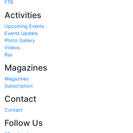
FTB
Activities
Upcoming Events
Events Update
Photo Gallery
Videos
Rss
Magazines
Magazines
Subscription
Contact
Contact
Follow Us