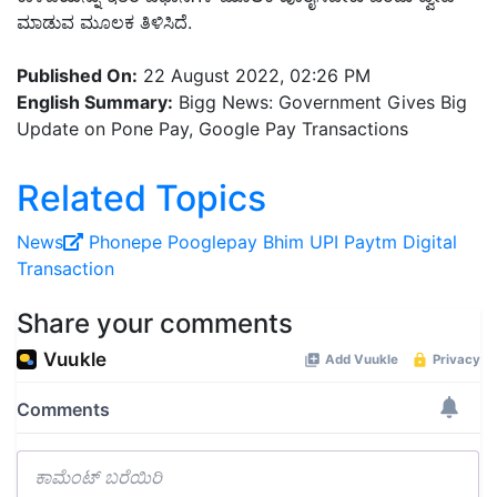
ಮಾಡುವ ಮೂಲಕ ತಿಳಿಸಿದೆ.
Published On:
22 August 2022, 02:26 PM
English Summary:
Bigg News: Government Gives Big
Update on Pone Pay, Google Pay Transactions
Related Topics
News
Phonepe
Pooglepay
Bhim
UPI
Paytm
Digital
Transaction
Share your comments