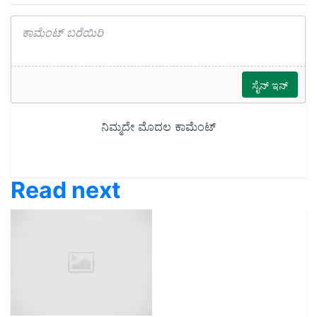
Read next