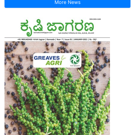
More News