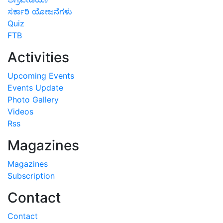
ಸರ್ಕಾರಿ ಯೋಜನೆಗಳು
Quiz
FTB
Activities
Upcoming Events
Events Update
Photo Gallery
Videos
Rss
Magazines
Magazines
Subscription
Contact
Contact