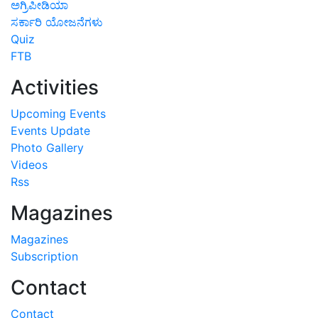
ಅಗ್ರಿಪೀಡಿಯಾ
ಸರ್ಕಾರಿ ಯೋಜನೆಗಳು
Quiz
FTB
Activities
Upcoming Events
Events Update
Photo Gallery
Videos
Rss
Magazines
Magazines
Subscription
Contact
Contact