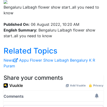
Bengaluru Lalbagh flower show start..all you need to
know
Published On:
06 August 2022, 10:20 AM
English Summary:
Bengaluru Lalbagh flower show
start..all you need to know
Related Topics
News
Appu
Flower Show
Lalbagh
Bengalury
K R
Puram
Share your comments