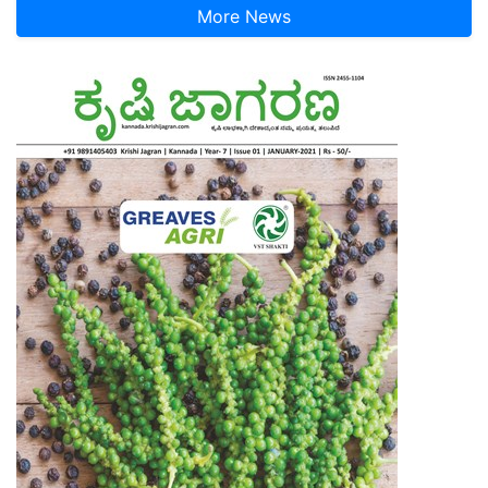
More News