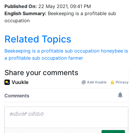
Published On:
22 May 2021, 09:41 PM
English Summary:
Beekeeping is a profitable sub
occupation
Related Topics
Beekeeping is a profitable sub occupation
honeybee
is
a profitable sub occupation
farmer
Share your comments