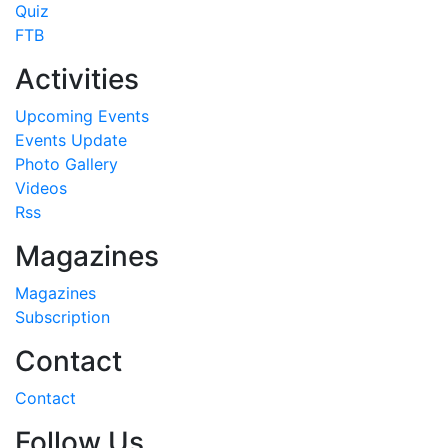
Quiz
FTB
Activities
Upcoming Events
Events Update
Photo Gallery
Videos
Rss
Magazines
Magazines
Subscription
Contact
Contact
Follow Us