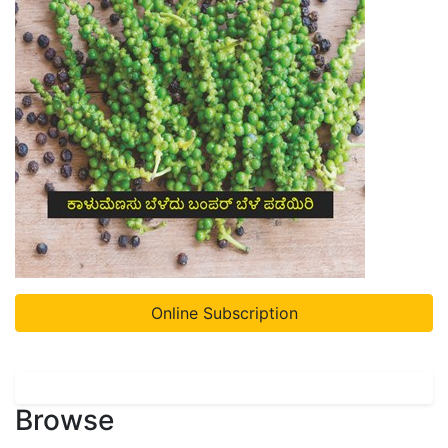
Online Subscription
Browse