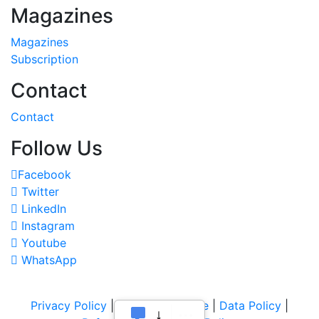
Magazines
Magazines
Subscription
Contact
Contact
Follow Us
Facebook
Twitter
LinkedIn
Instagram
Youtube
WhatsApp
Privacy Policy
|
Terms of Service
|
Data Policy
|