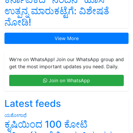
ಉತ್ಪನ್ನ ಮಾರುಕಟ್ಟೆಗೆ: ವಿಶೇಷತೆ
ನೋಡಿ!
View More
We're on WhatsApp! Join our WhatsApp group and
get the most important updates you need. Daily.
Join on WhatsApp
Latest feeds
ಯಶೋಗಾಥೆ
ಕೃಷಿಯಿಂದ 100 ಕೋಟಿ