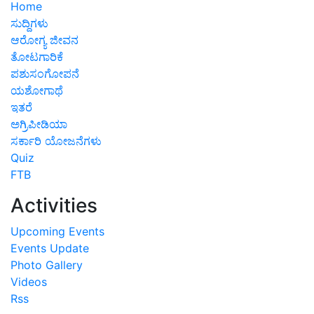
Home
ಸುದ್ದಿಗಳು
ಆರೋಗ್ಯ ಜೀವನ
ತೋಟಗಾರಿಕೆ
ಪಶುಸಂಗೋಪನೆ
ಯಶೋಗಾಥೆ
ಇತರೆ
ಅಗ್ರಿಪೀಡಿಯಾ
ಸರ್ಕಾರಿ ಯೋಜನೆಗಳು
Quiz
FTB
Activities
Upcoming Events
Events Update
Photo Gallery
Videos
Rss