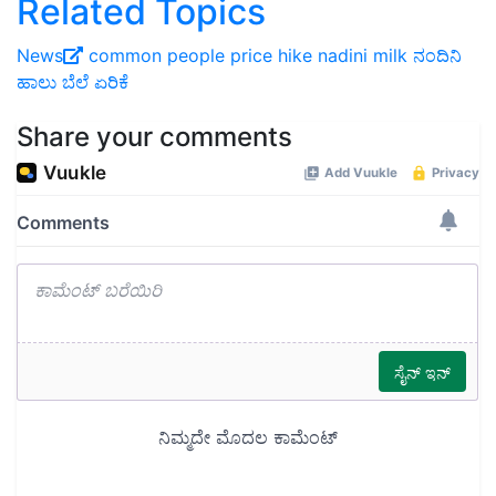
Related Topics
News
common people
price hike
nadini milk
ನಂದಿನಿ
ಹಾಲು
ಬೆಲೆ ಏರಿಕೆ
Share your comments